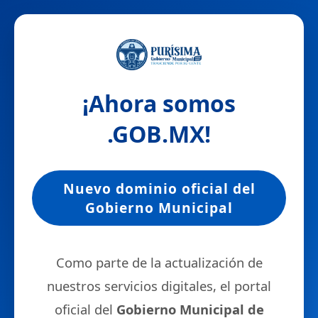
¡Ahora somos
.GOB.MX
!
Nuevo dominio oficial del
Gobierno Municipal
Como parte de la actualización de
nuestros servicios digitales, el portal
oficial del
Gobierno Municipal de