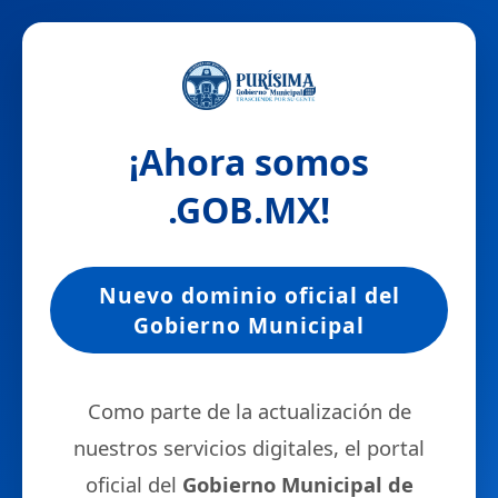
¡Ahora somos
.GOB.MX
!
Nuevo dominio oficial del
Gobierno Municipal
Como parte de la actualización de
nuestros servicios digitales, el portal
oficial del
Gobierno Municipal de