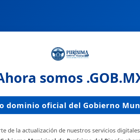
Ahora somos
.GOB.M
 dominio oficial del Gobierno Mun
e de la actualización de nuestros servicios digitales,