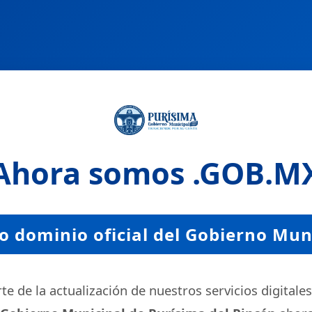
Ahora somos
.GOB.M
 dominio oficial del Gobierno Mun
e de la actualización de nuestros servicios digitales,