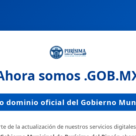
Ahora somos
.GOB.M
 dominio oficial del Gobierno Mun
e de la actualización de nuestros servicios digitales,