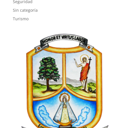
Seguridad
Sin categoría
Turismo