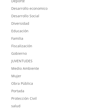
Deporte
Desarrollo economico
Desarrollo Social
Diversidad
Educación
Familia
Fiscalización
Gobierno
JUVENTUDES
Medio Ambiente
Mujer
Obra Pública
Portada
Protección Civil
salud