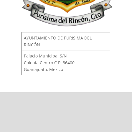
AYUNTAMIENTO DE PURÍSIMA DEL
RINCÓN
Palacio Municipal S/N
Colonia Centro C.P. 36400
Guanajuato, México