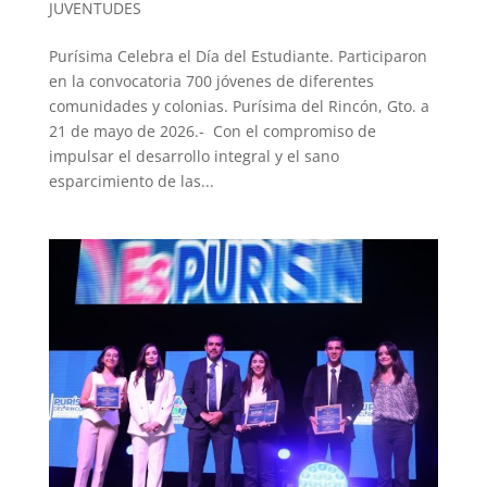
JUVENTUDES
Purísima Celebra el Día del Estudiante. Participaron
en la convocatoria 700 jóvenes de diferentes
comunidades y colonias. Purísima del Rincón, Gto. a
21 de mayo de 2026.- Con el compromiso de
impulsar el desarrollo integral y el sano
esparcimiento de las...