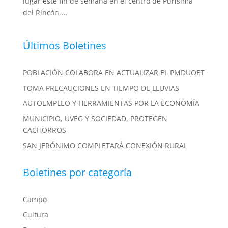
lugar este fin de semana en el centro de Purísima
del Rincón,...
Últimos Boletines
POBLACIÓN COLABORA EN ACTUALIZAR EL PMDUOET
TOMA PRECAUCIONES EN TIEMPO DE LLUVIAS
AUTOEMPLEO Y HERRAMIENTAS POR LA ECONOMÍA
MUNICIPIO, UVEG Y SOCIEDAD, PROTEGEN
CACHORROS
SAN JERÓNIMO COMPLETARÁ CONEXIÓN RURAL
Boletines por categoría
Campo
Cultura