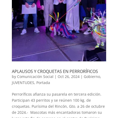
APLAUSOS Y CROQUETAS EN PERRORÍFICOS
by
Comunicación Social
|
Oct 26, 2024
|
Gobierno
,
JUVENTUDES
,
Portada
Perroríficos afianza su pasarela en tercera edición.
Participan 43 perritos y se reúnen 100 kg. de
croquetas. Purísima del Rincón, Gto. a 26 de octubre
de 2024.- Mascotas más encantadoras tomaron su