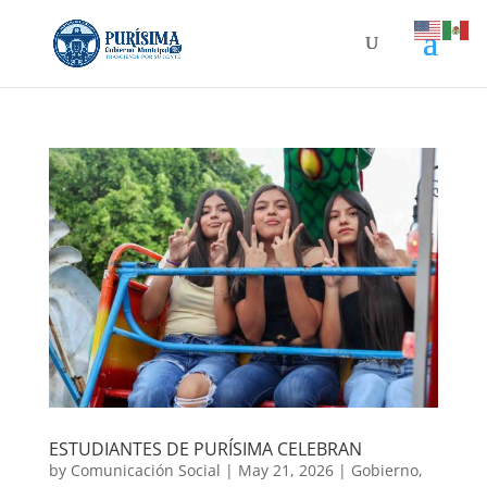
ESTUDIANTES DE PURÍSIMA CELEBRAN
by
Comunicación Social
|
May 21, 2026
|
Gobierno
,