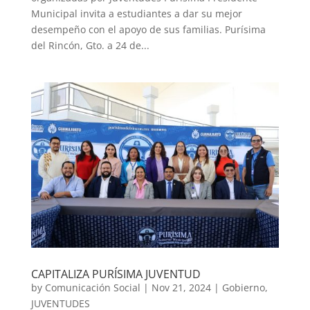
Municipal invita a estudiantes a dar su mejor
desempeño con el apoyo de sus familias. Purísima
del Rincón, Gto. a 24 de...
CAPITALIZA PURÍSIMA JUVENTUD
by
Comunicación Social
|
Nov 21, 2024
|
Gobierno
,
JUVENTUDES