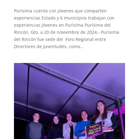
Purísima cuenta con jóvenes que comparten
experiencias Estado y 6 municipios trabajan con
experiencias jóvenes en Purísima Purísima del
Rincón, Gto. a 20 de noviembre de 2024.- Purísima
del Rincón fue sede del Foro Regional entre
Directores de Juventudes, como...