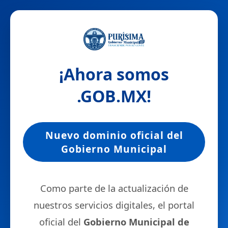
¡Ahora somos
.GOB.MX
!
Nuevo dominio oficial del
Gobierno Municipal
Como parte de la actualización de
nuestros servicios digitales, el portal
oficial del
Gobierno Municipal de