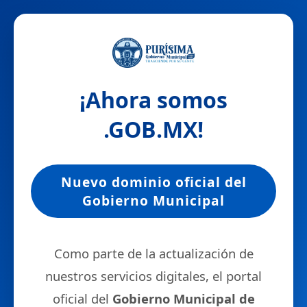
¡Ahora somos
.GOB.MX
!
Nuevo dominio oficial del
Gobierno Municipal
Como parte de la actualización de
nuestros servicios digitales, el portal
oficial del
Gobierno Municipal de