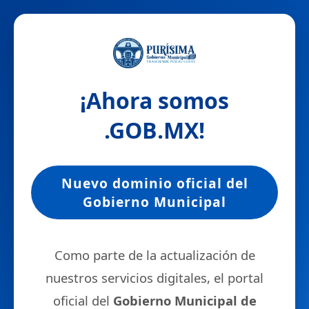
¡Ahora somos
.GOB.MX
!
Nuevo dominio oficial del
Gobierno Municipal
Como parte de la actualización de
nuestros servicios digitales, el portal
oficial del
Gobierno Municipal de