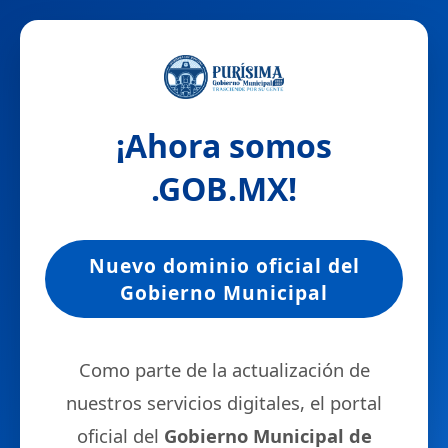
¡Ahora somos
.GOB.MX
!
Nuevo dominio oficial del
Gobierno Municipal
Como parte de la actualización de
nuestros servicios digitales, el portal
oficial del
Gobierno Municipal de