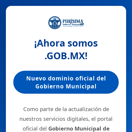
¡Ahora somos
.GOB.MX
!
Nuevo dominio oficial del
Gobierno Municipal
Como parte de la actualización de
nuestros servicios digitales, el portal
oficial del
Gobierno Municipal de