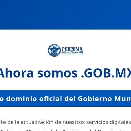
Ahora somos
.GOB.M
 dominio oficial del Gobierno Mun
e de la actualización de nuestros servicios digitales,