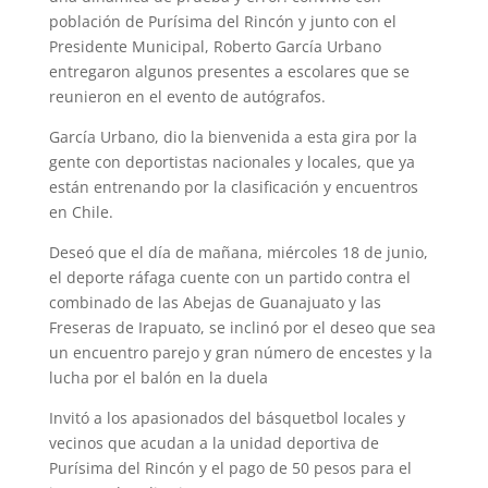
población de Purísima del Rincón y junto con el
Presidente Municipal, Roberto García Urbano
entregaron algunos presentes a escolares que se
reunieron en el evento de autógrafos.
García Urbano, dio la bienvenida a esta gira por la
gente con deportistas nacionales y locales, que ya
están entrenando por la clasificación y encuentros
en Chile.
Deseó que el día de mañana, miércoles 18 de junio,
el deporte ráfaga cuente con un partido contra el
combinado de las Abejas de Guanajuato y las
Freseras de Irapuato, se inclinó por el deseo que sea
un encuentro parejo y gran número de encestes y la
lucha por el balón en la duela
Invitó a los apasionados del básquetbol locales y
vecinos que acudan a la unidad deportiva de
Purísima del Rincón y el pago de 50 pesos para el