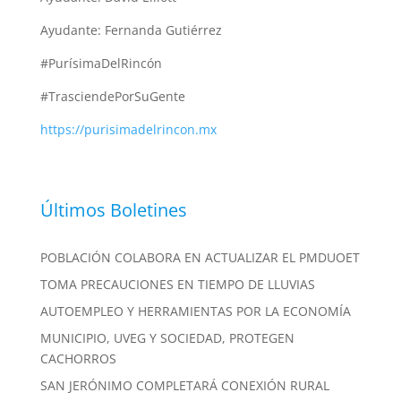
Ayudante: Fernanda Gutiérrez
#PurísimaDelRincón
#TrasciendePorSuGente
https://purisimadelrincon.mx
Últimos Boletines
POBLACIÓN COLABORA EN ACTUALIZAR EL PMDUOET
TOMA PRECAUCIONES EN TIEMPO DE LLUVIAS
AUTOEMPLEO Y HERRAMIENTAS POR LA ECONOMÍA
MUNICIPIO, UVEG Y SOCIEDAD, PROTEGEN
CACHORROS
SAN JERÓNIMO COMPLETARÁ CONEXIÓN RURAL