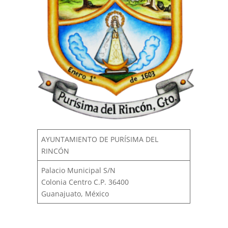
AYUNTAMIENTO DE PURÍSIMA DEL
RINCÓN
Palacio Municipal S/N
Colonia Centro C.P. 36400
Guanajuato, México