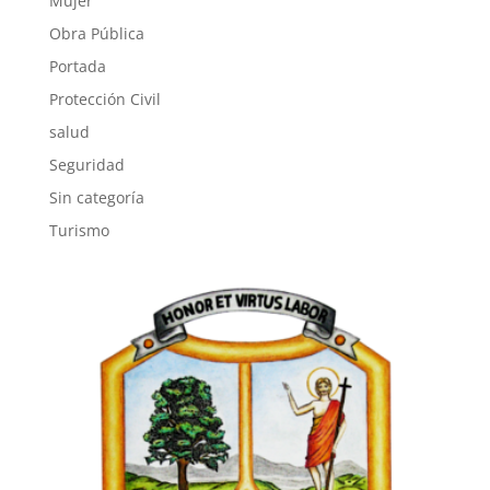
Mujer
Obra Pública
Portada
Protección Civil
salud
Seguridad
Sin categoría
Turismo