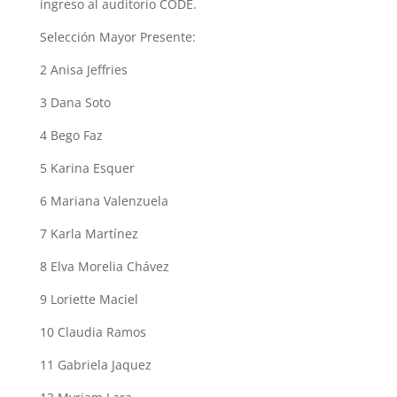
ingreso al auditorio CODE.
Selección Mayor Presente:
2 Anisa Jeffries
3 Dana Soto
4 Bego Faz
5 Karina Esquer
6 Mariana Valenzuela
7 Karla Martínez
8 Elva Morelia Chávez
9 Loriette Maciel
10 Claudia Ramos
11 Gabriela Jaquez