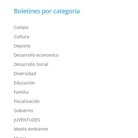
Boletines por categoría
Campo
Cultura
Deporte
Desarrollo economico
Desarrollo Social
Diversidad
Educación
Familia
Fiscalización
Gobierno
JUVENTUDES
Medio Ambiente