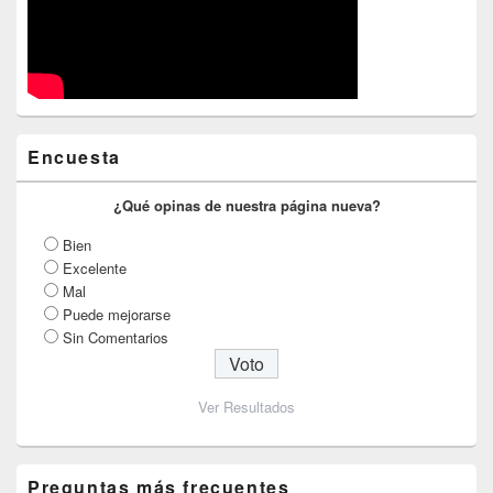
Encuesta
¿Qué opinas de nuestra página nueva?
Bien
Excelente
Mal
Puede mejorarse
Sin Comentarios
Ver Resultados
Preguntas más frecuentes