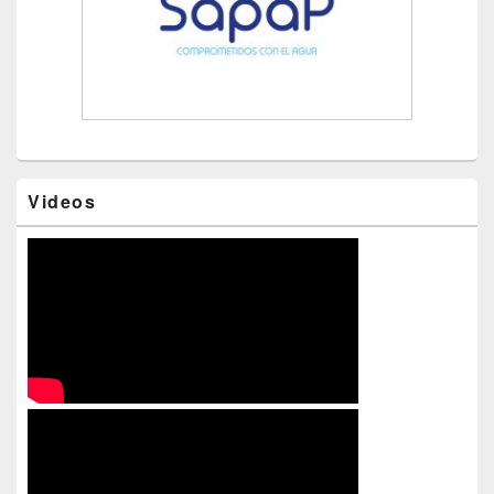
Videos