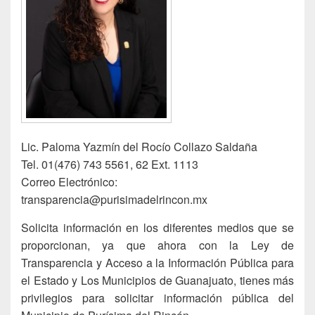
Lic. Paloma Yazmín del Rocío Collazo Saldaña
Tel. 01(476) 743 5561, 62 Ext. 1113
Correo Electrónico:
transparencia@purisimadelrincon.mx
Solicita información en los diferentes medios que se
proporcionan, ya que ahora con la Ley de
Transparencia y Acceso a la Información Pública para
el Estado y Los Municipios de Guanajuato, tienes más
privilegios para solicitar información pública del